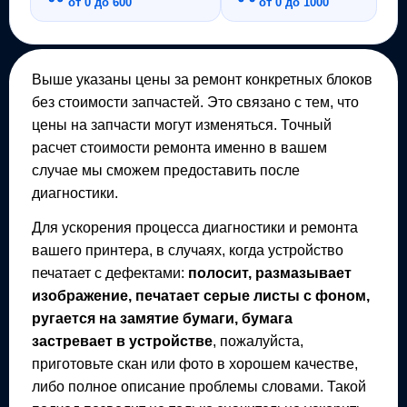
от 0 до 600
от 0 до 1000
Выше указаны цены за ремонт конкретных блоков
без стоимости запчастей. Это связано с тем, что
цены на запчасти могут изменяться. Точный
расчет стоимости ремонта именно в вашем
случае мы сможем предоставить после
диагностики.
Для ускорения процесса диагностики и ремонта
вашего
принтера
, в случаях, когда устройство
печатает с дефектами:
полосит, размазывает
изображение, печатает серые листы с фоном,
ругается на замятие бумаги, бумага
застревает в устройстве
, пожалуйста,
приготовьте скан или фото в хорошем качестве,
либо полное описание проблемы словами. Такой