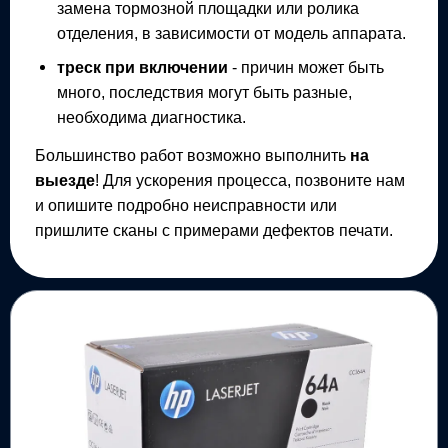
замена тормозной площадки или ролика
отделения, в зависимости от модель аппарата.
треск при включении
- причин может быть
много, последствия могут быть разные,
необходима диагностика.
Большинство работ возможно выполнить
на
выезде
! Для ускорения процесса, позвоните нам
и опишите подробно неисправности или
пришлите сканы с примерами дефектов печати.