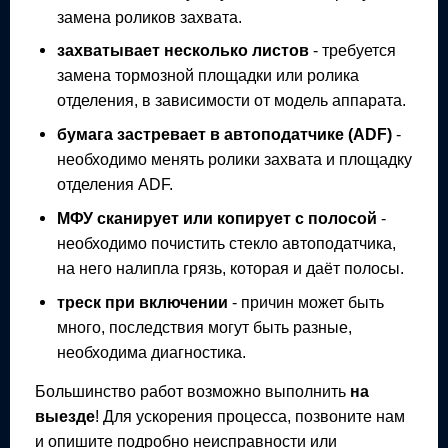
замена роликов захвата.
захватывает несколько листов
- требуется
замена тормозной площадки или ролика
отделения, в зависимости от модель аппарата.
бумага застревает в автоподатчике (ADF)
-
необходимо менять ролики захвата и площадку
отделения ADF.
МФУ
сканирует или копирует с полосой
-
необходимо почистить стекло автоподатчика,
на него налипла грязь, которая и даёт полосы.
треск при включении
- причин может быть
много, последствия могут быть разные,
необходима диагностика.
Большинство работ возможно выполнить
на
выезде
! Для ускорения процесса, позвоните нам
и опишите подробно неисправности или