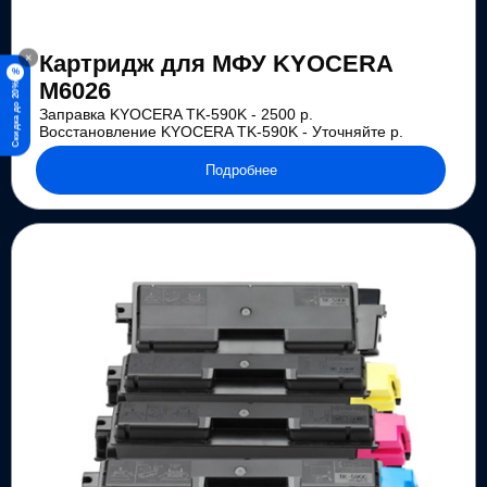
×
Картридж для МФУ KYOCERA
%
M6026
Скидка до 20%
Заправка KYOCERA TK-590K - 2500 р.
Восстановление KYOCERA TK-590K - Уточняйте р.
Подробнее