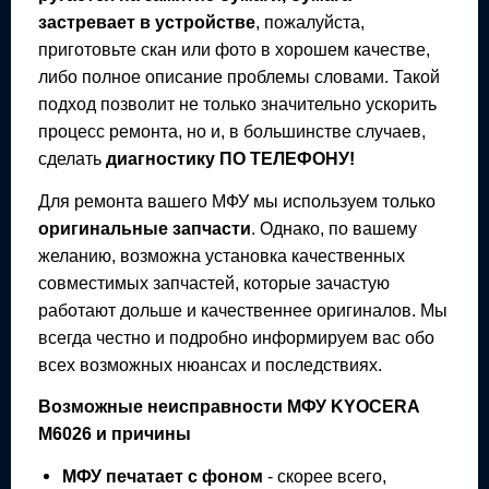
застревает в устройстве
, пожалуйста,
приготовьте скан или фото в хорошем качестве,
либо полное описание проблемы словами. Такой
подход позволит не только значительно ускорить
процесс ремонта, но и, в большинстве случаев,
сделать
диагностику ПО ТЕЛЕФОНУ!
Для ремонта вашего
МФУ
мы используем только
оригинальные запчасти
. Однако, по вашему
желанию, возможна установка качественных
совместимых запчастей, которые зачастую
работают дольше и качественнее оригиналов. Мы
всегда честно и подробно информируем вас обо
всех возможных нюансах и последствиях.
Возможные неисправности
МФУ
KYOCERA
M6026
и причины
МФУ
печатает с фоном
- скорее всего,