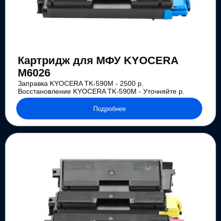
Картридж для МФУ KYOCERA
M6026
Заправка KYOCERA TK-590M - 2500 р.
Восстановление KYOCERA TK-590M - Уточняйте р.
Подробнее