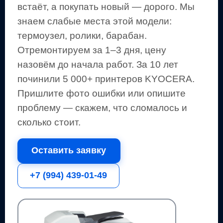
встаёт, а покупать новый — дорого.
Мы
знаем слабые места этой модели:
термоузел, ролики, барабан.
Отремонтируем за 1–3 дня, цену
назовём до начала работ. За 10 лет
починили 5 000+
принтеров
KYOCERA
.
Пришлите фото ошибки или опишите
проблему — скажем, что сломалось и
сколько стоит.
Оставить заявку
+7 (994) 439-01-49