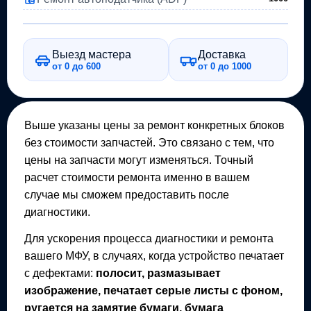
Выезд мастера
Доставка
от 0 до 600
от 0 до 1000
Выше указаны цены за ремонт конкретных блоков
без стоимости запчастей. Это связано с тем, что
цены на запчасти могут изменяться. Точный
расчет стоимости ремонта именно в вашем
случае мы сможем предоставить после
диагностики.
Для ускорения процесса диагностики и ремонта
вашего
МФУ
, в случаях, когда устройство печатает
с дефектами:
полосит, размазывает
изображение, печатает серые листы с фоном,
ругается на замятие бумаги, бумага