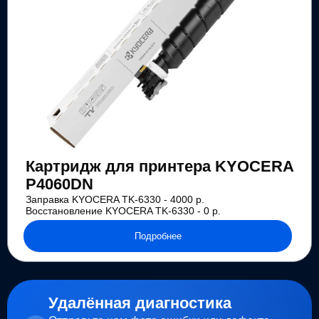
Картридж для принтера KYOCERA
P4060DN
Заправка KYOCERA TK-6330 - 4000 р.
Восстановление KYOCERA TK-6330 - 0 р.
Подробнее
Удалённая диагностика