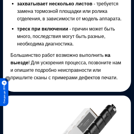
захватывает несколько листов
- требуется
замена тормозной площадки или ролика
отделения, в зависимости от модель аппарата.
треск при включении
- причин может быть
много, последствия могут быть разные,
необходима диагностика.
Большинство работ возможно выполнить
на
выезде
! Для ускорения процесса, позвоните нам
и опишите подробно неисправности или
пришлите сканы с примерами дефектов печати.
×
%
Скидка до 20%