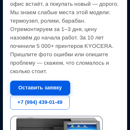
офис встаёт, а покупать новый — дорого.
Мы знаем слабые места этой модели:
термоузел, ролики, барабан.
Отремонтируем за 1–3 дня, цену
назовём до начала работ. За 10 лет
починили 5 000+
принтеров
KYOCERA
.
Пришлите фото ошибки или опишите
проблему — скажем, что сломалось и
сколько стоит.
Оставить заявку
+7 (994) 439-01-49