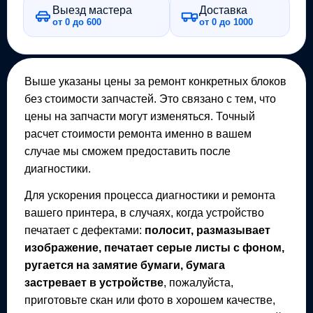
Выезд мастера
Доставка
от 0 до 600
от 0 до 1000
Выше указаны цены за ремонт конкретных блоков
без стоимости запчастей. Это связано с тем, что
цены на запчасти могут изменяться. Точный
расчет стоимости ремонта именно в вашем
случае мы сможем предоставить после
диагностики.
Для ускорения процесса диагностики и ремонта
вашего
принтера
, в случаях, когда устройство
печатает с дефектами:
полосит, размазывает
изображение, печатает серые листы с фоном,
ругается на замятие бумаги, бумага
застревает в устройстве
, пожалуйста,
приготовьте скан или фото в хорошем качестве,