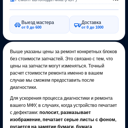
Выезд мастера
Доставка
от 0 до 600
от 0 до 1000
Выше указаны цены за ремонт конкретных блоков
без стоимости запчастей. Это связано с тем, что
цены на запчасти могут изменяться. Точный
расчет стоимости ремонта именно в вашем
случае мы сможем предоставить после
диагностики.
Для ускорения процесса диагностики и ремонта
вашего
МФУ
, в случаях, когда устройство печатает
с дефектами:
полосит, размазывает
изображение, печатает серые листы с фоном,
ругается на замятие бумаги, бумага