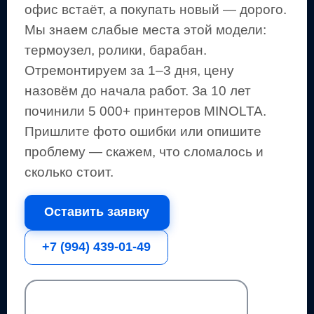
офис встаёт, а покупать новый — дорого.
Мы знаем слабые места этой модели:
термоузел, ролики, барабан.
Отремонтируем за 1–3 дня, цену
назовём до начала работ. За 10 лет
починили 5 000+
принтеров
MINOLTA
.
Пришлите фото ошибки или опишите
проблему — скажем, что сломалось и
сколько стоит.
Оставить заявку
+7 (994) 439-01-49