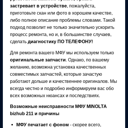
застревает в устройстве
, пожалуйста,
приготовьте скан или фото в хорошем качестве,
либо полное описание проблемы словами. Такой
подход позволит не только значительно ускорить
процесс ремонта, но и, в большинстве случаев,
сделать
диагностику ПО ТЕЛЕФОНУ!
Для ремонта вашего
МФУ
мы используем только
оригинальные запчасти
. Однако, по вашему
желанию, возможна установка качественных
совместимых запчастей, которые зачастую
работают дольше и качественнее оригиналов. Мы
всегда честно и подробно информируем вас обо
всех возможных нюансах и последствиях.
Возможные неисправности
МФУ
MINOLTA
bizhub 211
и причины
МФУ
печатает с фоном
- скорее всего,