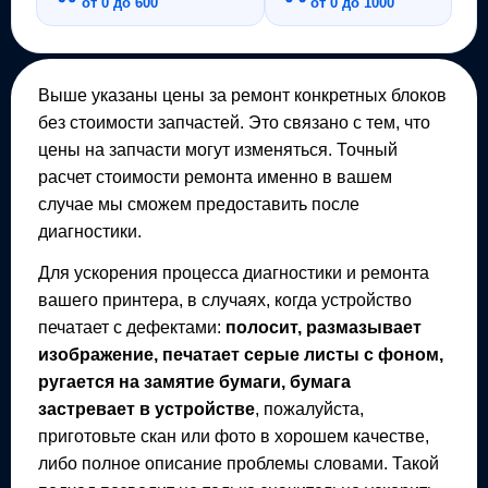
от 0 до 600
от 0 до 1000
Выше указаны цены за ремонт конкретных блоков
без стоимости запчастей. Это связано с тем, что
цены на запчасти могут изменяться. Точный
расчет стоимости ремонта именно в вашем
случае мы сможем предоставить после
диагностики.
Для ускорения процесса диагностики и ремонта
вашего
принтера
, в случаях, когда устройство
печатает с дефектами:
полосит, размазывает
изображение, печатает серые листы с фоном,
ругается на замятие бумаги, бумага
застревает в устройстве
, пожалуйста,
приготовьте скан или фото в хорошем качестве,
либо полное описание проблемы словами. Такой