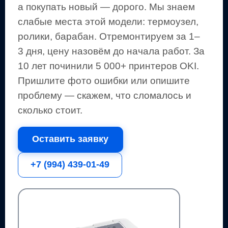
а покупать новый — дорого.
Мы знаем
слабые места этой модели: термоузел,
ролики, барабан.
Отремонтируем за 1–
3 дня, цену назовём до начала работ. За
10 лет починили 5 000+
принтеров
OKI
.
Пришлите фото ошибки или опишите
проблему — скажем, что сломалось и
сколько стоит.
Оставить заявку
+7 (994) 439-01-49