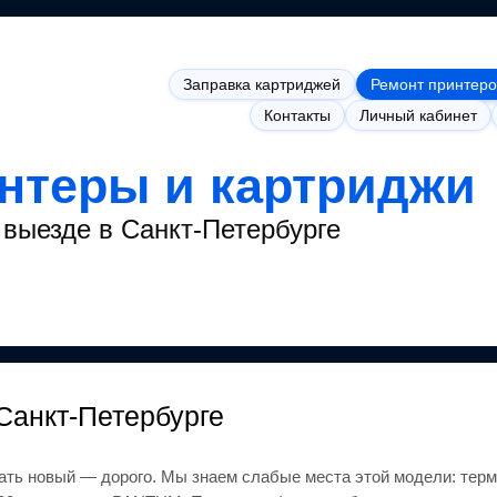
Заправка картриджей
Ремонт принтеро
Контакты
Личный кабинет
интеры и картриджи
выезде в Санкт-Петербурге
Санкт-Петербурге
ать новый — дорого.
Мы знаем слабые места этой модели: термо