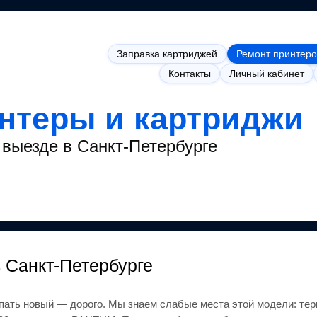
Заправка картриджей
Ремонт принтеро
Контакты
Личный кабинет
интеры и картриджи
выезде в Санкт-Петербурге
в Санкт-Петербурге
упать новый — дорого.
Мы знаем слабые места этой модели: тер