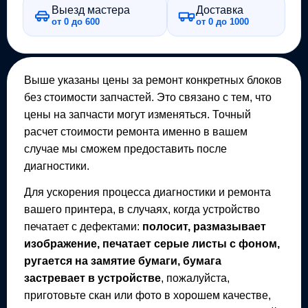
Выезд мастера
Доставка
от 0 до 600
от 0 до 1000
Выше указаны цены за ремонт конкретных блоков
без стоимости запчастей. Это связано с тем, что
цены на запчасти могут изменяться. Точный
расчет стоимости ремонта именно в вашем
случае мы сможем предоставить после
диагностики.
Для ускорения процесса диагностики и ремонта
вашего
принтера
, в случаях, когда устройство
печатает с дефектами:
полосит, размазывает
изображение, печатает серые листы с фоном,
ругается на замятие бумаги, бумага
застревает в устройстве
, пожалуйста,
приготовьте скан или фото в хорошем качестве,