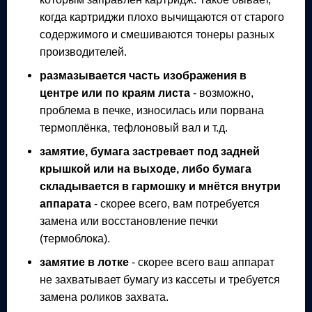
когда картриджи плохо вычищаются от старого
содержимого и смешиваются тонеры разных
производителей.
размазывается часть изображения в
центре или по краям листа
- возможно,
проблема в печке, износилась или порвана
термоплёнка, тефлоновый вал и т.д.
замятие, бумага застревает под задней
крышкой или на выходе, либо бумага
складывается в гармошку и мнётся внутри
аппарата
- скорее всего, вам потребуется
замена или восстановление печки
(термоблока).
замятие в лотке
- скорее всего ваш аппарат
не захватывает бумагу из кассеты и требуется
замена роликов захвата.