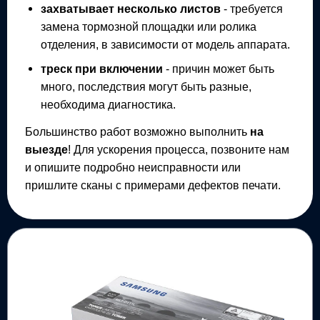
захватывает несколько листов
- требуется
замена тормозной площадки или ролика
отделения, в зависимости от модель аппарата.
треск при включении
- причин может быть
много, последствия могут быть разные,
необходима диагностика.
Большинство работ возможно выполнить
на
выезде
! Для ускорения процесса, позвоните нам
и опишите подробно неисправности или
пришлите сканы с примерами дефектов печати.