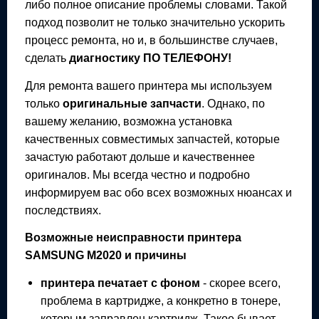
либо полное описание проблемы словами. Такой
подход позволит не только значительно ускорить
процесс ремонта, но и, в большинстве случаев,
сделать
диагностику ПО ТЕЛЕФОНУ!
Для ремонта вашего
принтера
мы используем
только
оригинальные запчасти
. Однако, по
вашему желанию, возможна установка
качественных совместимых запчастей, которые
зачастую работают дольше и качественнее
оригиналов. Мы всегда честно и подробно
информируем вас обо всех возможных нюансах и
последствиях.
Возможные неисправности
принтера
SAMSUNG M2020
и причины
принтера
печатает с фоном
- скорее всего,
проблема в картридже, а конкретно в тонере,
которым заправлен картридж. Такое бывает,