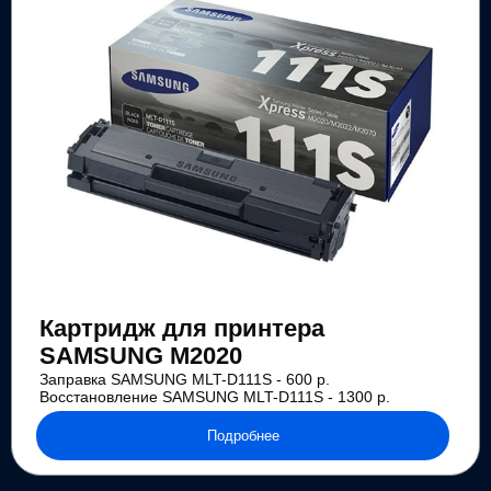
Картридж для принтера
SAMSUNG M2020
Заправка SAMSUNG MLT-D111S - 600 р.
Восстановление SAMSUNG MLT-D111S - 1300 р.
Подробнее