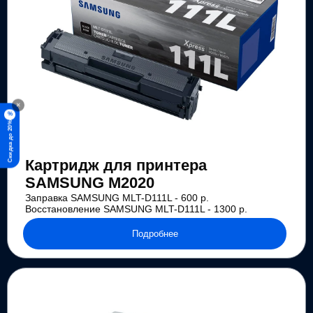
×
%
Скидка до 20%
Картридж для принтера
SAMSUNG M2020
Заправка SAMSUNG MLT-D111L - 600 р.
Восстановление SAMSUNG MLT-D111L - 1300 р.
Подробнее