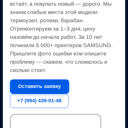
встаёт, а покупать новый — дорого.
Мы
знаем слабые места этой модели:
термоузел, ролики, барабан.
Отремонтируем за 1–3 дня, цену
назовём до начала работ. За 10 лет
починили 5 000+
принтеров
SAMSUNG
.
Пришлите фото ошибки или опишите
проблему — скажем, что сломалось и
сколько стоит.
Оставить заявку
+7 (994) 439-01-49