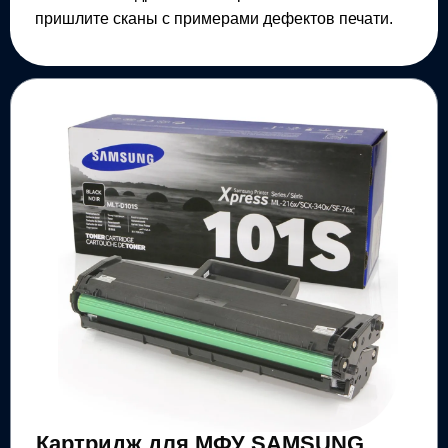
пришлите сканы с примерами дефектов печати.
Картридж для МФУ SAMSUNG