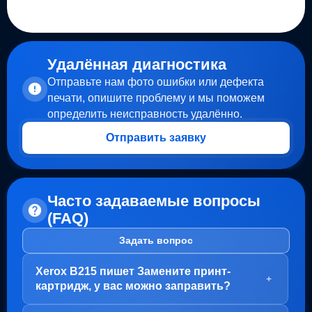
Удалённая диагностика
Отправьте нам фото ошибки или дефекта
печати, опишите проблему и мы поможем
определить неисправность удалённо.
Отправить заявку
Часто задаваемые вопросы
(FAQ)
Задать вопрос
Xerox B215 пишет Замените принт-
+
картридж, у вас можно заправить?
Здравствуйте!