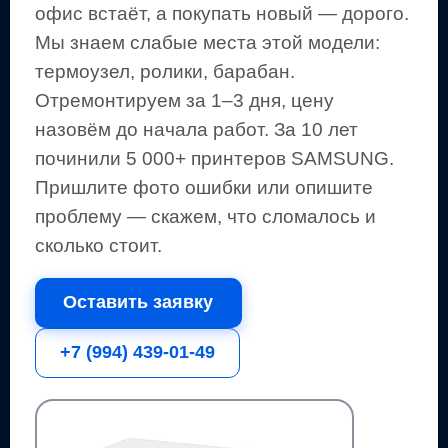
офис встаёт, а покупать новый — дорого.
Мы знаем слабые места этой модели:
термоузел, ролики, барабан.
Отремонтируем за 1–3 дня, цену
назовём до начала работ. За 10 лет
починили 5 000+
принтеров
SAMSUNG
.
Пришлите фото ошибки или опишите
проблему — скажем, что сломалось и
сколько стоит.
Оставить заявку
+7 (994) 439-01-49