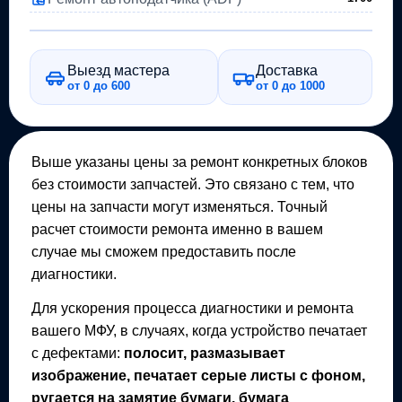
Выезд мастера
Доставка
от 0 до 600
от 0 до 1000
Выше указаны цены за ремонт конкретных блоков
без стоимости запчастей. Это связано с тем, что
цены на запчасти могут изменяться. Точный
расчет стоимости ремонта именно в вашем
случае мы сможем предоставить после
диагностики.
Для ускорения процесса диагностики и ремонта
вашего
МФУ
, в случаях, когда устройство печатает
с дефектами:
полосит, размазывает
изображение, печатает серые листы с фоном,
ругается на замятие бумаги, бумага