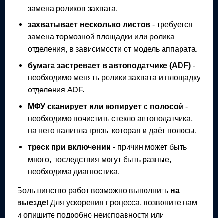
замена роликов захвата.
захватывает несколько листов
- требуется
замена тормозной площадки или ролика
отделения, в зависимости от модель аппарата.
бумага застревает в автоподатчике (ADF)
-
необходимо менять ролики захвата и площадку
отделения ADF.
МФУ
сканирует или копирует с полосой
-
необходимо почистить стекло автоподатчика,
на него налипла грязь, которая и даёт полосы.
треск при включении
- причин может быть
много, последствия могут быть разные,
необходима диагностика.
Большинство работ возможно выполнить
на
выезде
! Для ускорения процесса, позвоните нам
и опишите подробно неисправности или