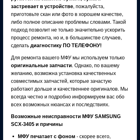
застревает в устройстве
, пожалуйста,
приготовьте скан или фото в хорошем качестве,
либо полное описание проблемы словами. Такой
подход позволит не только значительно ускорить
процесс ремонта, но и, в большинстве случаев,
сделать
диагностику ПО ТЕЛЕФОНУ!
Для ремонта вашего
МФУ
мы используем только
оригинальные запчасти
. Однако, по вашему
желанию, возможна установка качественных
совместимых запчастей, которые зачастую
работают дольше и качественнее оригиналов. Мы
всегда честно и подробно информируем вас обо
всех возможных нюансах и последствиях.
Возможные неисправности
МФУ
SAMSUNG
SCX-3405
и причины
МФУ
печатает с фоном
- скорее всего,