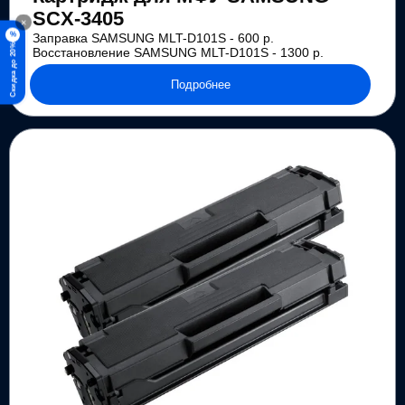
SCX-3405
×
%
Заправка SAMSUNG MLT-D101S - 600 р.
Скидка до 20%
Восстановление SAMSUNG MLT-D101S - 1300 р.
Подробнее