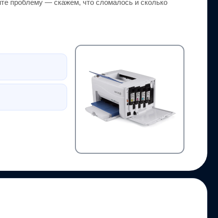
те проблему — скажем, что сломалось и сколько