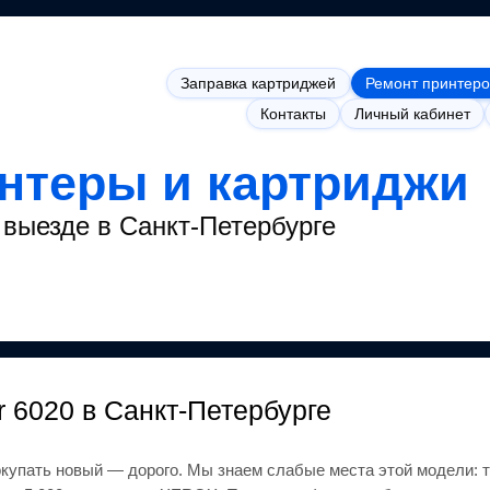
Заправка картриджей
Ремонт принтеро
Контакты
Личный кабинет
интеры и картриджи
выезде в Санкт-Петербурге
r 6020
в Санкт-Петербурге
окупать новый — дорого.
Мы знаем слабые места этой модели: т