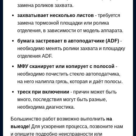
замена роликов захвата.
захватывает несколько листов
- требуется
замена тормозной площадки или ролика
отделения, в зависимости от модель аппарата.
бумага застревает в автоподатчике (ADF)
-
необходимо менять ролики захвата и площадку
отделения ADF.
МФУ
сканирует или копирует с полосой
-
необходимо почистить стекло автоподатчика,
на него налипла грязь, которая и даёт полосы.
треск при включении
- причин может быть
много, последствия могут быть разные,
необходима диагностика.
Большинство работ возможно выполнить
на
выезде
! Для ускорения процесса, позвоните нам
и опишите подробно неисправности или