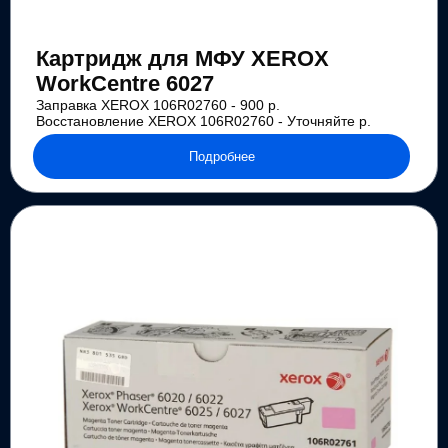
Картридж для МФУ XEROX
WorkCentre 6027
Заправка XEROX 106R02760 - 900 р.
Восстановление XEROX 106R02760 - Уточняйте р.
Подробнее