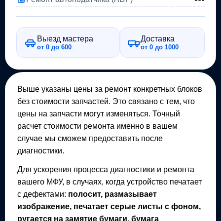
Выезд мастера
Доставка
от 0 до 600
от 0 до 1000
Выше указаны цены за ремонт конкретных блоков
без стоимости запчастей. Это связано с тем, что
цены на запчасти могут изменяться. Точный
расчет стоимости ремонта именно в вашем
случае мы сможем предоставить после
диагностики.
Для ускорения процесса диагностики и ремонта
вашего
МФУ
, в случаях, когда устройство печатает
с дефектами:
полосит, размазывает
изображение, печатает серые листы с фоном,
ругается на замятие бумаги, бумага