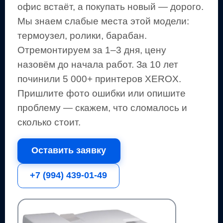
офис встаёт, а покупать новый — дорого.
Мы знаем слабые места этой модели:
термоузел, ролики, барабан.
Отремонтируем за 1–3 дня, цену
назовём до начала работ. За 10 лет
починили 5 000+
принтеров
XEROX
.
Пришлите фото ошибки или опишите
проблему — скажем, что сломалось и
сколько стоит.
Оставить заявку
+7 (994) 439-01-49