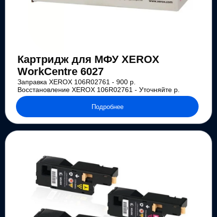
Картридж для МФУ XEROX
WorkCentre 6027
Заправка XEROX 106R02761 - 900 р.
Восстановление XEROX 106R02761 - Уточняйте р.
Подробнее