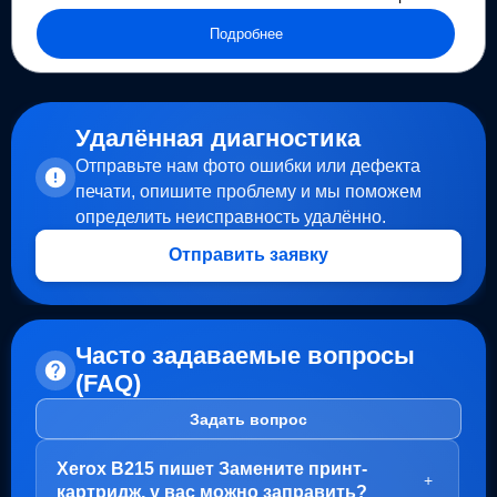
Подробнее
Удалённая диагностика
Отправьте нам фото ошибки или дефекта
печати, опишите проблему и мы поможем
определить неисправность удалённо.
Отправить заявку
Часто задаваемые вопросы
(FAQ)
Задать вопрос
Xerox B215 пишет Замените принт-
+
картридж, у вас можно заправить?