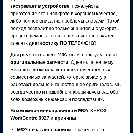
застревает в устройстве
, пожалуйста,
приготовьте скан или фото в хорошем качестве,
либо полное описание проблемы словами. Такой
подход позволит не только значительно ускорить
процесс ремонта, но и, в большинстве случаев,
сделать
диагностику ПО ТЕЛЕФОНУ!
Для ремонта вашего
МФУ
мы используем только
оригинальные запчасти
. Однако, по вашему
желанию, возможна установка качественных
совместимых запчастей, которые зачастую
работают дольше и качественнее оригиналов. Мы
всегда честно и подробно информируем вас обо
всех возможных нюансах и последствиях.
Возможные неисправности
МФУ
XEROX
WorkCentre 6027
и причины
МФУ
печатает с фоном
- скорее всего,