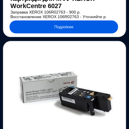
WorkCentre 6027
Заправка XEROX 106R02763 - 900 р.
Восстановление XEROX 106R02763 - Уточняйте р.
Подробнее