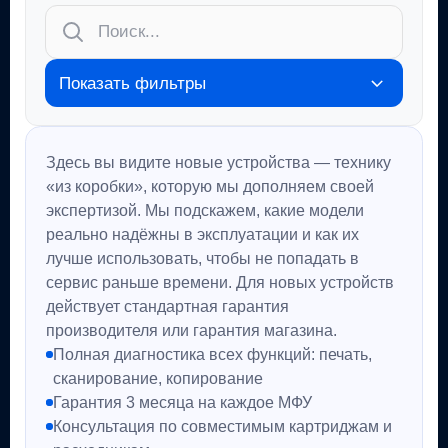
Показать фильтры
Здесь вы видите новые устройства — технику
«из коробки», которую мы дополняем своей
экспертизой. Мы подскажем, какие модели
реально надёжны в эксплуатации и как их
лучше использовать, чтобы не попадать в
сервис раньше времени. Для новых устройств
действует стандартная гарантия
производителя или гарантия магазина.
Полная диагностика всех функций: печать,
сканирование, копирование
Гарантия 3 месяца на каждое МФУ
Консультация по совместимым картриджам и