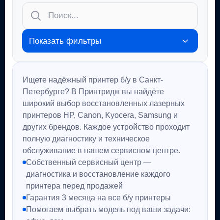
Показать фильтры
Ищете надёжный принтер б/у в Санкт-
Петербурге? В Принтридж вы найдёте
широкий выбор восстановленных лазерных
принтеров HP, Canon, Kyocera, Samsung и
других брендов. Каждое устройство проходит
полную диагностику и техническое
обслуживание в нашем сервисном центре.
Собственный сервисный центр —
диагностика и восстановление каждого
принтера перед продажей
Гарантия 3 месяца на все б/у принтеры
Помогаем выбрать модель под ваши задачи: