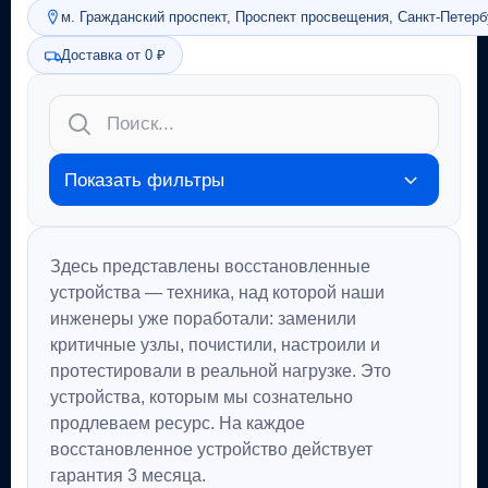
м. Гражданский проспект, Проспект просвещения, Санкт-Петерб
Доставка от 0 ₽
Показать фильтры
Здесь представлены восстановленные
устройства — техника, над которой наши
инженеры уже поработали: заменили
критичные узлы, почистили, настроили и
протестировали в реальной нагрузке. Это
устройства, которым мы сознательно
продлеваем ресурс. На каждое
восстановленное устройство действует
гарантия 3 месяца.