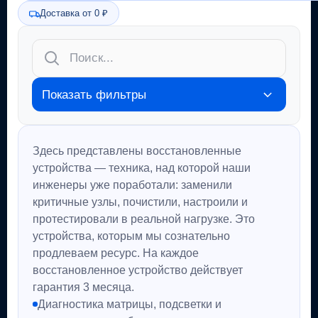
Доставка от 0 ₽
Показать фильтры
Здесь представлены восстановленные
устройства — техника, над которой наши
инженеры уже поработали: заменили
критичные узлы, почистили, настроили и
протестировали в реальной нагрузке. Это
устройства, которым мы сознательно
продлеваем ресурс. На каждое
восстановленное устройство действует
гарантия 3 месяца.
Диагностика матрицы, подсветки и