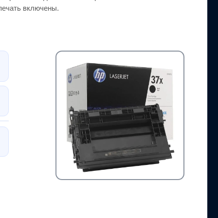
-печать включены.