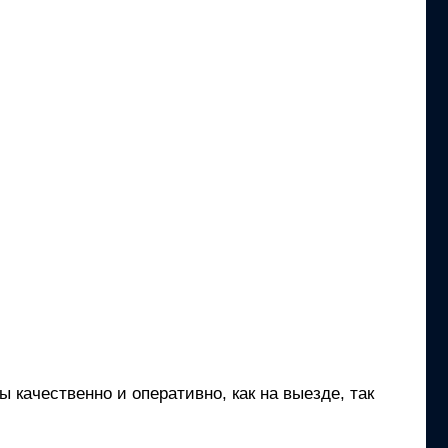
качественно и оперативно, как на выезде, так