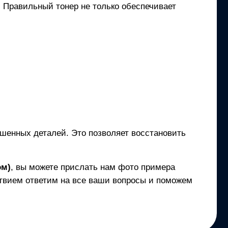
и. Правильный тонер не только обеспечивает
ношенных деталей. Это позволяет восстановить
ом)
, вы можете прислать нам фото примера
твием ответим на все ваши вопросы и поможем