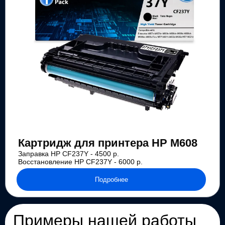
Картридж для принтера HP M608
Заправка HP CF237Y - 4500 р.
Восстановление HP CF237Y - 6000 р.
Подробнее
Примеры нашей работы