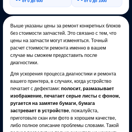
от 0 до 600
от 0 до 1000
Выше указаны цены за ремонт конкретных блоков
без стоимости запчастей. Это связано с тем, что
цены на запчасти могут изменяться. Точный
расчет стоимости ремонта именно в вашем
случае мы сможем предоставить после
диагностики.
Для ускорения процесса диагностики и ремонта
вашего
принтера
, в случаях, когда устройство
печатает с дефектами:
полосит, размазывает
изображение, печатает серые листы с фоном,
ругается на замятие бумаги, бумага
застревает в устройстве
, пожалуйста,
приготовьте скан или фото в хорошем качестве,
либо полное описание проблемы словами. Такой