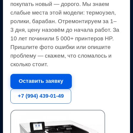
покупать новый — дорого.
Мы знаем
слабые места этой модели: термоузел,
ролики, барабан.
Отремонтируем за 1–
3 дня, цену назовём до начала работ. За
10 лет починили 5 000+
принтеров
HP
.
Пришлите фото ошибки или опишите
проблему — скажем, что сломалось и
сколько стоит.
Оставить заявку
+7 (994) 439-01-49