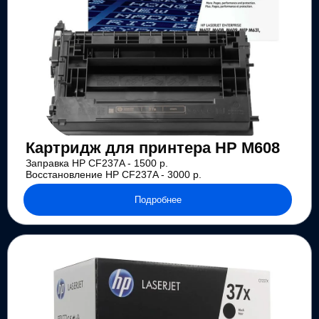
Картридж для принтера HP M608
Заправка HP CF237A - 1500 р.
Восстановление HP CF237A - 3000 р.
Подробнее