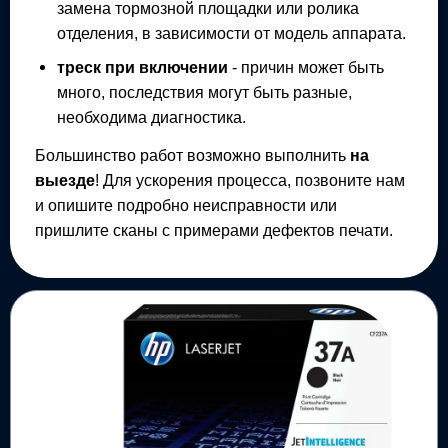
замена тормозной площадки или ролика
отделения, в зависимости от модель аппарата.
треск при включении
- причин может быть
много, последствия могут быть разные,
необходима диагностика.
Большинство работ возможно выполнить
на
выезде
! Для ускорения процесса, позвоните нам
и опишите подробно неисправности или
пришлите сканы с примерами дефектов печати.