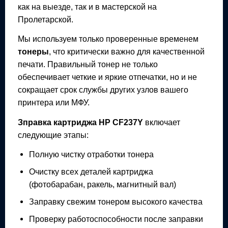
как на выезде, так и в мастерской на
Пролетарской.
Мы используем только проверенные временем
тонеры
, что критически важно для качественной
печати. Правильный тонер не только
обеспечивает четкие и яркие отпечатки, но и не
сокращает срок службы других узлов вашего
принтера или МФУ.
Зправка картриджа
HP CF237Y
включает
следующие этапы:
Полную чистку отработки тонера
Очистку всех деталей картриджа
(фотобарабан, ракель, магнитный вал)
Заправку свежим тонером высокого качества
Проверку работоспособности после заправки