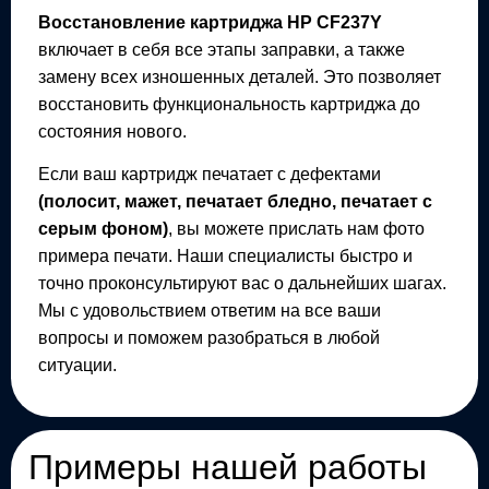
Восстановление картриджа
HP CF237Y
включает в себя все этапы заправки, а также
замену всех изношенных деталей. Это позволяет
восстановить функциональность картриджа до
состояния нового.
Если ваш картридж печатает с дефектами
(полосит, мажет, печатает бледно, печатает с
серым фоном)
, вы можете прислать нам фото
примера печати. Наши специалисты быстро и
точно проконсультируют вас о дальнейших шагах.
Мы с удовольствием ответим на все ваши
вопросы и поможем разобраться в любой
ситуации.
Примеры нашей работы