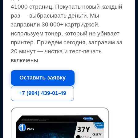
41000 страниц
.
Покупать новый каждый
раз — выбрасывать деньги.
Мы
заправили 30 000+ картриджей,
используем тонер, который не убивает
принтер.
Приедем сегодня, заправим за
20 минут — чистка и тест-печать
включены.
Оставить заявку
+7 (994) 439-01-49