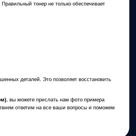
и. Правильный тонер не только обеспечивает
ношенных деталей. Это позволяет восстановить
ом)
, вы можете прислать нам фото примера
твием ответим на все ваши вопросы и поможем