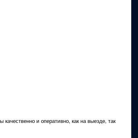
 качественно и оперативно, как на выезде, так