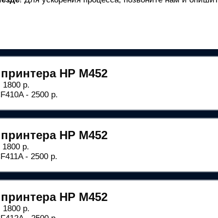
 принтера HP M452
 1800 р.
410A - 2500 р.
 принтера HP M452
 1800 р.
411A - 2500 р.
 принтера HP M452
 1800 р.