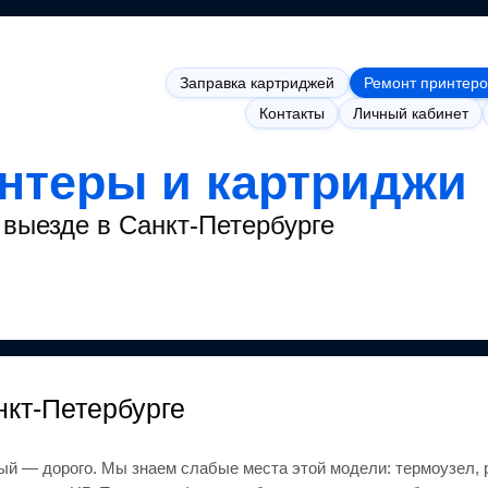
Заправка картриджей
Ремонт принтеро
Контакты
Личный кабинет
интеры и картриджи
выезде в Санкт-Петербурге
нкт-Петербурге
ый — дорого.
Мы знаем слабые места этой модели: термоузел, 