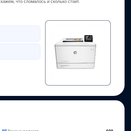
ажем, что сломалось и сколько стоит.
Замена роликов