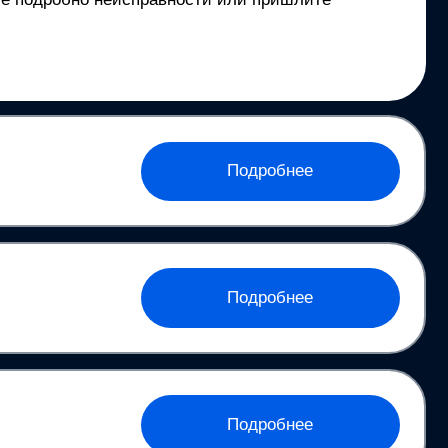
Подробнее
Подробнее
Подробнее