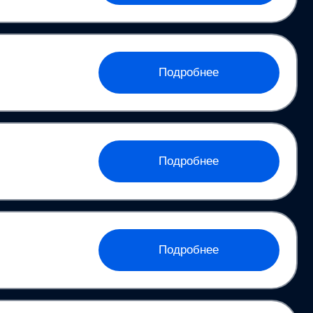
Подробнее
Подробнее
Подробнее