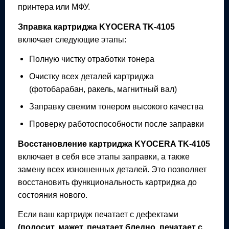
принтера или МФУ.
Зправка картриджа
KYOCERA TK-4105
включает следующие этапы:
Полную чистку отработки тонера
Очистку всех деталей картриджа
(фотобарабан, ракель, магнитный вал)
Заправку свежим тонером высокого качества
Проверку работоспособности после заправки
Восстановление картриджа
KYOCERA TK-4105
включает в себя все этапы заправки, а также
замену всех изношенных деталей. Это позволяет
восстановить функциональность картриджа до
состояния нового.
Если ваш картридж печатает с дефектами
(полосит, мажет, печатает бледно, печатает с