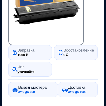
Заправка
Восстановление
1900
₽
0
₽
Чип
уточняйте
Выезд мастера
Доставка
от 0 до 600
от 0 до 1000