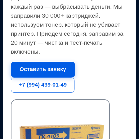
каждый раз — выбрасывать деньги.
Мы
заправили 30 000+ картриджей,
используем тонер, который не убивает
принтер.
Приедем сегодня, заправим за
20 минут — чистка и тест-печать
включены.
Оставить заявку
+7 (994) 439-01-49