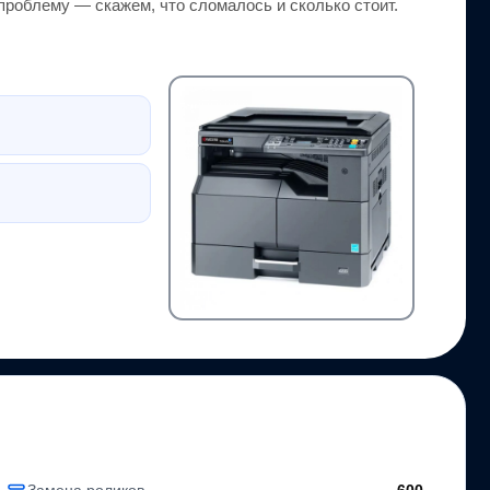
проблему — скажем, что сломалось и сколько стоит.
Замена роликов