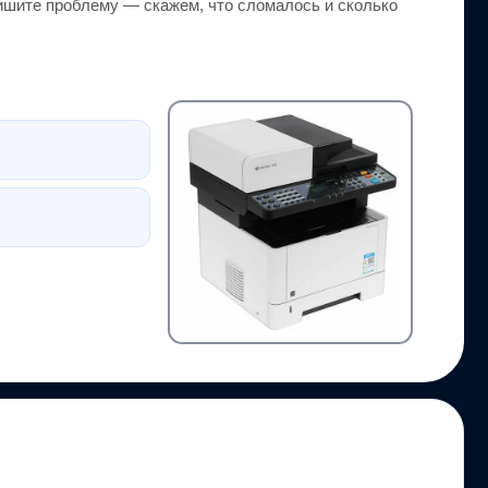
ишите проблему — скажем, что сломалось и сколько