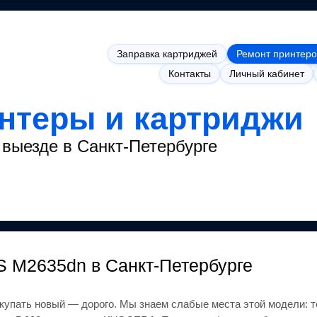
Заправка картриджей
Ремонт принтеро
Контакты
Личный кабинет
интеры и картриджи
выезде в Санкт-Петербурге
S M2635dn
в Санкт-Петербурге
окупать новый — дорого.
Мы знаем слабые места этой модели: т