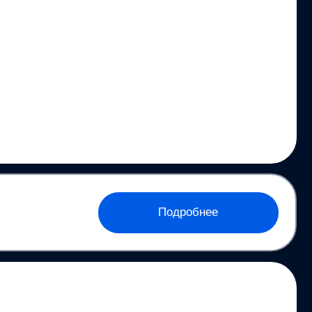
Подробнее